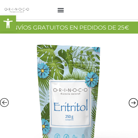
Abrir barra de herramientas
ENVÍOS GRATUITOS EN PEDIDOS DE 25€