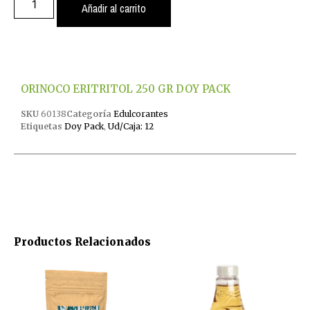
Añadir al carrito
ORINOCO ERITRITOL 250 GR DOY PACK
SKU
60138
Categoría
Edulcorantes
Etiquetas
Doy Pack
,
Ud/Caja: 12
Productos Relacionados