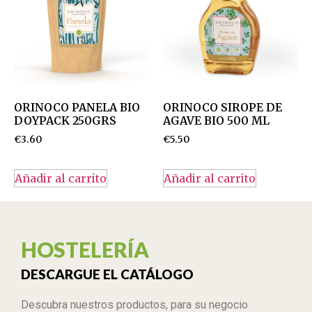
ORINOCO PANELA BIO
ORINOCO SIROPE DE
DOYPACK 250GRS
AGAVE BIO 500 ML
€
3.60
€
5.50
Añadir al carrito
Añadir al carrito
HOSTELERÍA
DESCARGUE EL CATÁLOGO
Descubra nuestros productos, para su negocio