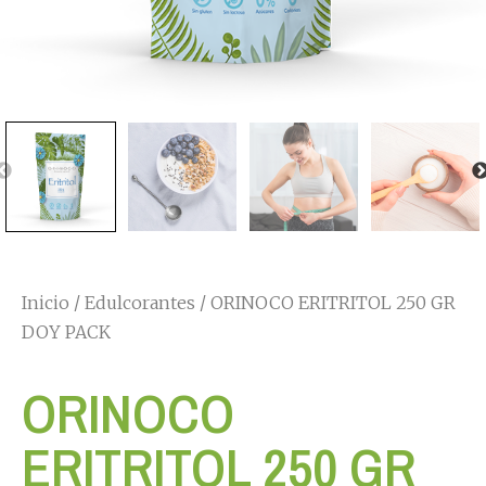
Inicio
/
Edulcorantes
/ ORINOCO ERITRITOL 250 GR
DOY PACK
ORINOCO
ERITRITOL 250 GR