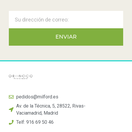
ENVIAR
pedidos@milford.es
Av. de la Técnica, 5, 28522, Rivas-
Vaciamadrid, Madrid
Telf: 916 69 50 46